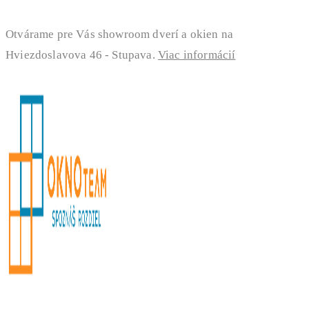
Otvárame pre Vás showroom dverí a okien na
Hviezdoslavova 46 - Stupava.
Viac informácií