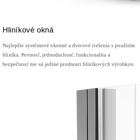
Hliníkové okná
Najlepšie systémové okenné a dverové riešenia s použitím
hliníka. Pevnosť, jednoduchosť, funkcionalita a
bezpečnosť nie sú jediné prednosti hliníkových výrobkov.