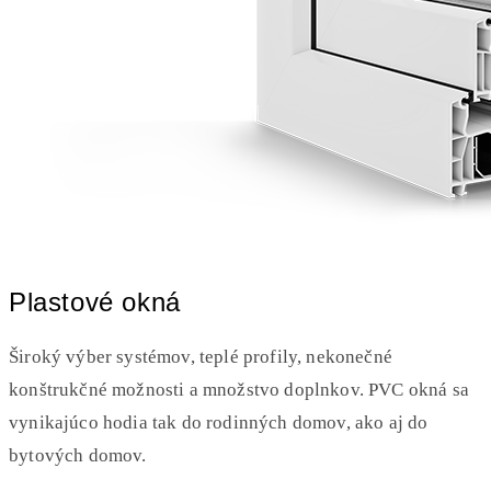
Plastové okná
Široký výber systémov, teplé profily, nekonečné
konštrukčné možnosti a množstvo doplnkov. PVC okná sa
vynikajúco hodia tak do rodinných domov, ako aj do
bytových domov.