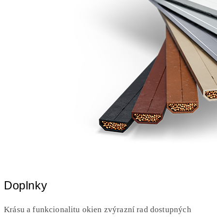
Doplnky
Krásu a funkcionalitu okien zvýrazní rad dostupných