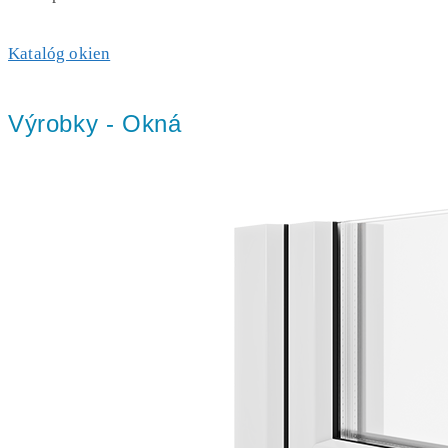
Katalóg okien
Výrobky - Okná